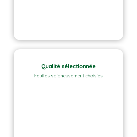
Qualité sélectionnée
Feuilles soigneusement choisies