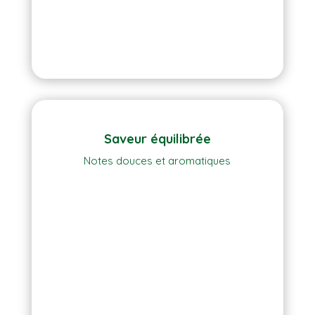
Saveur équilibrée
Notes douces et aromatiques