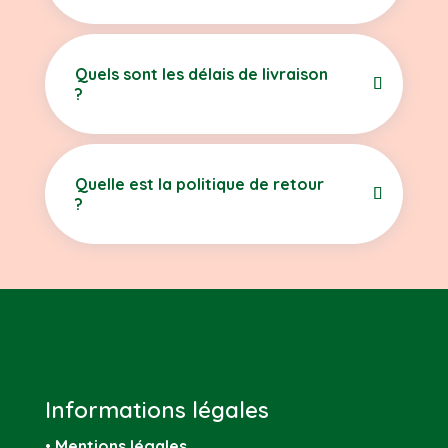
Quels sont les délais de livraison
?
Quelle est la politique de retour
?
Informations légales
•
Mentions légales