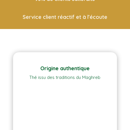
Service client réactif et à l’écoute
Origine authentique
Thé issu des traditions du Maghreb