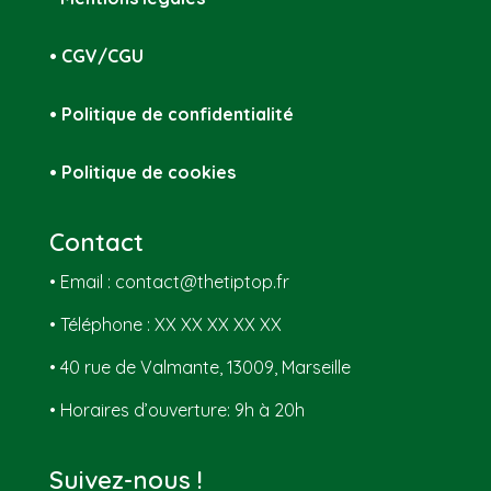
• CGV/CGU
• Politique de confidentialité
• Politique de cookies
Contact
• Email : contact@thetiptop.fr
• Téléphone : XX XX XX XX XX
• 40 rue de Valmante, 13009, Marseille
• Horaires d’ouverture: 9h à 20h
Suivez-nous !