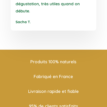
dégustation, très utiles quand on
débute.
Sacha T.
Produits 100% naturels
Fabriqué en France
Livraison rapide et fiable
95% de clients satisfaits