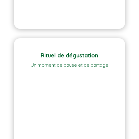
Rituel de dégustation
Un moment de pause et de partage