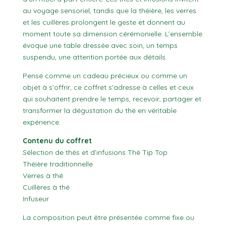
au voyage sensoriel, tandis que la théière, les verres
et les cuillères prolongent le geste et donnent au
moment toute sa dimension cérémonielle. L’ensemble
évoque une table dressée avec soin, un temps
suspendu, une attention portée aux détails.
Pensé comme un cadeau précieux ou comme un
objet à s’offrir, ce coffret s’adresse à celles et ceux
qui souhaitent prendre le temps, recevoir, partager et
transformer la dégustation du thé en véritable
expérience.
Contenu du coffret
Sélection de thés et d’infusions Thé Tip Top
Théière traditionnelle
Verres à thé
Cuillères à thé
Infuseur
La composition peut être présentée comme fixe ou