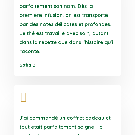
parfaitement son nom. Dès la
première infusion, on est transporté
par des notes délicates et profondes.
Le thé est travaillé avec soin, autant
dans la recette que dans l’histoire qu’il
raconte.
Sofia B.

J’ai commandé un coffret cadeau et
tout était parfaitement soigné : le