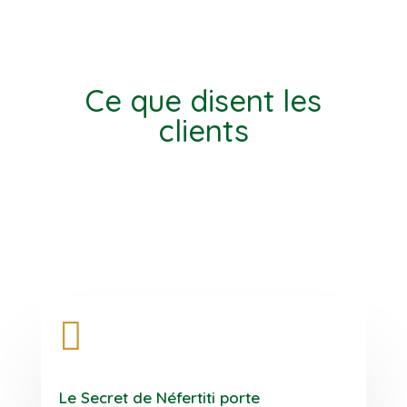
Ce que disent les
clients

Le Secret de Néfertiti porte