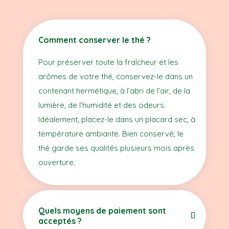
Comment conserver le thé ?
Pour préserver toute la fraîcheur et les
arômes de votre thé, conservez-le dans un
contenant hermétique, à l’abri de l’air, de la
lumière, de l’humidité et des odeurs.
Idéalement, placez-le dans un placard sec, à
température ambiante. Bien conservé, le
thé garde ses qualités plusieurs mois après
ouverture.
Quels moyens de paiement sont
acceptés ?